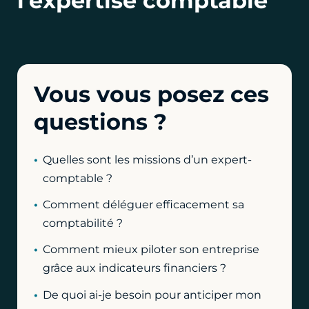
l’expertise comptable
Vous vous posez ces
questions ?
Quelles sont les missions d’un expert-
comptable ?
Comment déléguer efficacement sa
comptabilité ?
Comment mieux piloter son entreprise
grâce aux indicateurs financiers ?
De quoi ai-je besoin pour anticiper mon