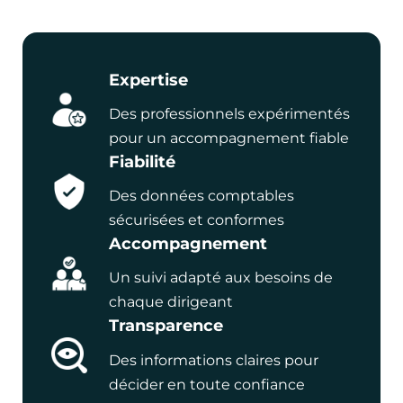
Expertise
Des professionnels expérimentés
pour un accompagnement fiable
Fiabilité
Des données comptables
sécurisées et conformes
Accompagnement
Un suivi adapté aux besoins de
chaque dirigeant
Transparence
Des informations claires pour
décider en toute confiance