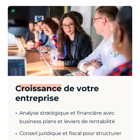
Croissance
de votre
entreprise
Analyse stratégique et financière avec
business plans et leviers de rentabilité
Conseil juridique et fiscal pour structurer