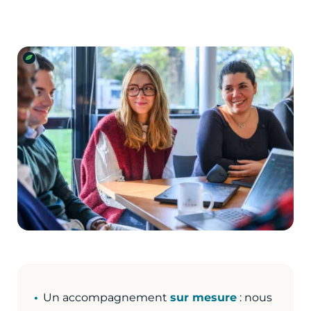
Un accompagnement
sur mesure
: nous