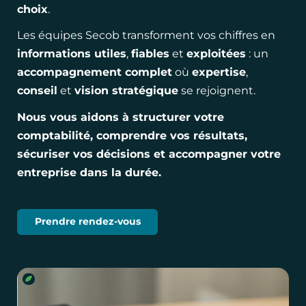
choix
.
Les équipes Secob transforment vos chiffres en
informations utiles
,
fiables
et
exploitées
: un
accompagnement complet
où
expertise
,
conseil
et
vision stratégique
se rejoignent.
Nous vous aidons à structurer votre
comptabilité, comprendre vos résultats,
sécuriser vos décisions et accompagner votre
entreprise dans la durée.