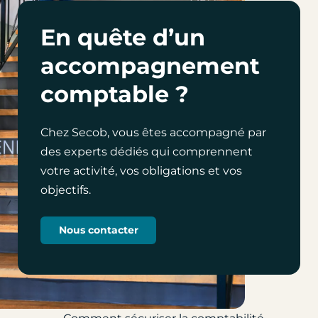
En quête d’un
accompagnement
comptable ?
Chez Secob, vous êtes accompagné par
des experts dédiés qui comprennent
votre activité, vos obligations et vos
objectifs.
Nous contacter