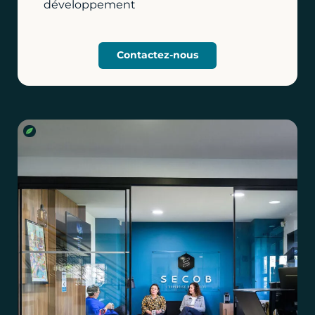
développement