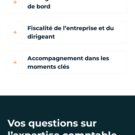
de bord
Fiscalité de l’entreprise et du
dirigeant
Accompagnement dans les
moments clés
Vos questions sur