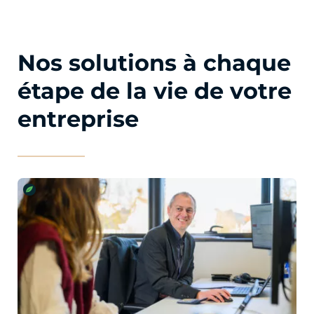
Nos solutions à chaque
étape de la vie de votre
entreprise