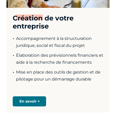
Création
de votre
entreprise
Accompagnement à la structuration
juridique, social et fiscal du projet
Élaboration des prévisionnels financiers et
aide à la recherche de financements
Mise en place des outils de gestion et de
pilotage pour un démarrage durable
En savoir +