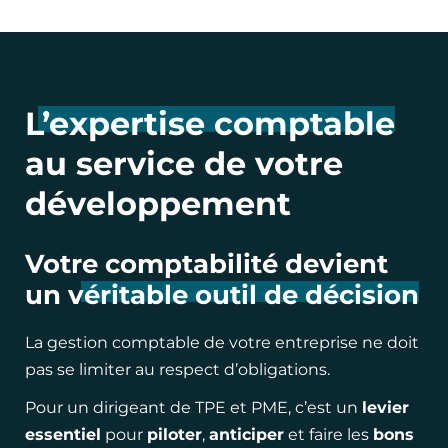
L’expertise comptable
au service de votre
développement
Votre comptabilité devient
un
véritable outil de décision
La gestion comptable de votre entreprise ne doit
pas se limiter au respect d’obligations.
Pour un dirigeant de TPE et PME, c’est un
levier
essentiel
pour
piloter
,
anticiper
et faire les
bons