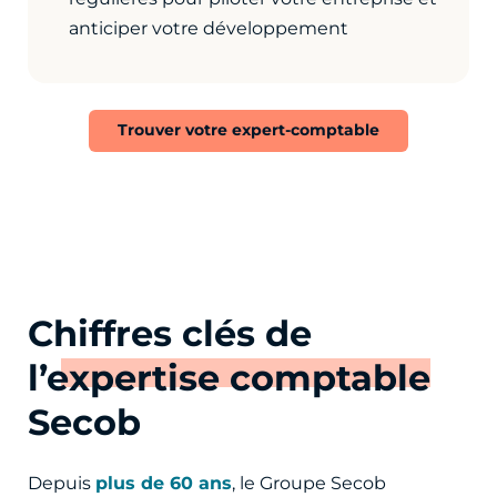
anticiper votre développement
Trouver votre expert-comptable
Chiffres clés de
l’
expertise comptable
Secob
Depuis
plus de 60 ans
, le Groupe Secob