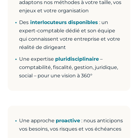
adaptons nos méthodes à votre taille, vos
enjeux et votre organisation
Des
interlocuteurs
disponibles
: un
expert-comptable dédié et son équipe
qui connaissent votre entreprise et votre
réalité de dirigeant
Une expertise
pluridisciplinaire
–
comptabilité, fiscalité, gestion, juridique,
social – pour une vision à 360°
Une approche
proactive
: nous anticipons
vos besoins, vos risques et vos échéances