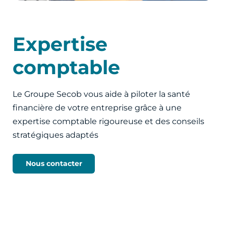
Expertise
comptable
Le Groupe Secob vous aide à piloter la santé
financière de votre entreprise grâce à une
expertise comptable rigoureuse et des conseils
stratégiques adaptés
Nous contacter