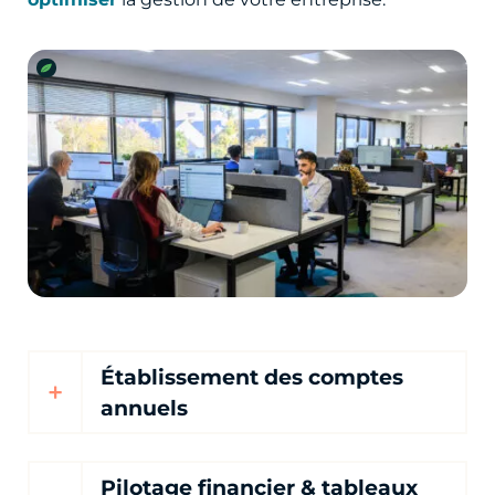
Établissement des comptes
annuels
Pilotage financier & tableaux