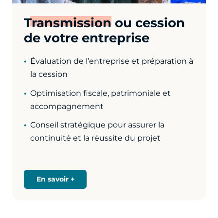
Transmission
ou cession
de votre entreprise
Évaluation de l’entreprise et préparation à
la cession
Optimisation fiscale, patrimoniale et
accompagnement
Conseil stratégique pour assurer la
continuité et la réussite du projet
En savoir +