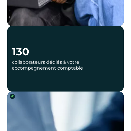
130
collaborateurs dédiés à votre
accompagnement comptable