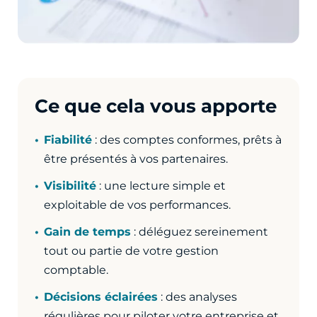
Ce que cela vous apporte
Fiabilité
: des comptes conformes, prêts à
être présentés à vos partenaires.
Visibilité
: une lecture simple et
exploitable de vos performances.
Gain de temps
: déléguez sereinement
tout ou partie de votre gestion
comptable.
Décisions éclairées
: des analyses
régulières pour piloter votre entreprise et