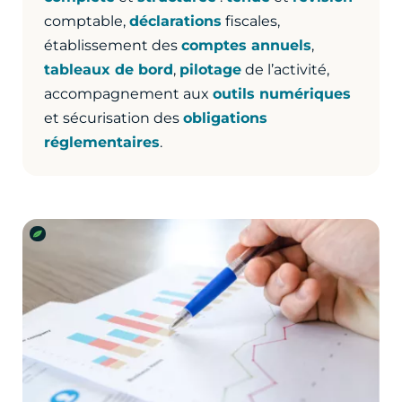
comptable,
déclarations
fiscales,
établissement des
comptes annuels
,
tableaux de bord
,
pilotage
de l’activité,
accompagnement aux
outils numériques
et sécurisation des
obligations
réglementaires
.