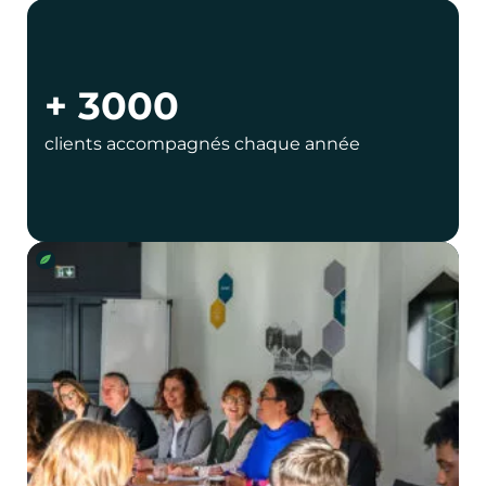
+ 3000
clients accompagnés chaque année