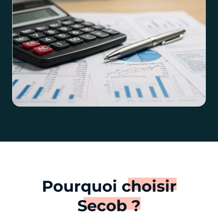
Pourquoi
choisir
Secob ?