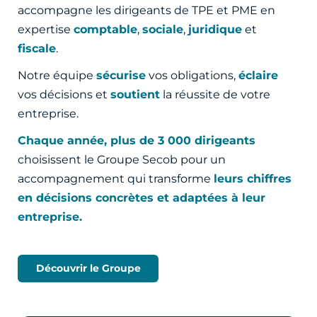
accompagne les dirigeants de TPE et PME en
expertise
comptable
,
sociale
,
juridique
et
fiscale
.
Notre équipe
sécurise
vos obligations,
éclaire
vos décisions et
soutient
la réussite de votre
entreprise.
Chaque année, plus de 3 000 dirigeants
choisissent le Groupe Secob pour un
accompagnement qui transforme
leurs chiffres
en décisions concrètes et adaptées à leur
entreprise.
Découvrir le Groupe