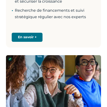
et sécuriser la croissance
Recherche de financements et suivi
stratégique régulier avec nos experts
En savoir +