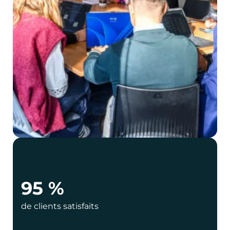
95 %
de clients satisfaits