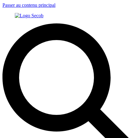
Passer au contenu principal