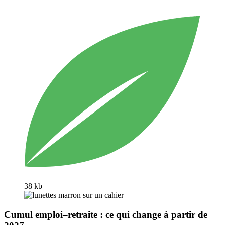
38 kb
Cumul emploi–retraite : ce qui change à partir de