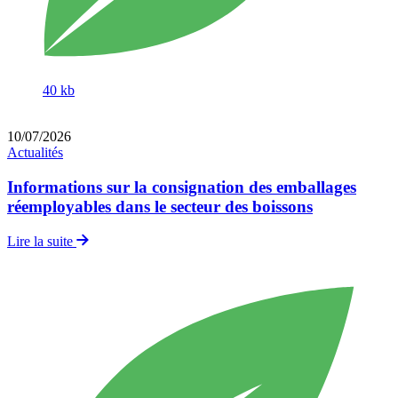
40 kb
10
/
07
/
2026
Actualités
Informations sur la consignation des emballages
réemployables dans le secteur des boissons
Lire la suite