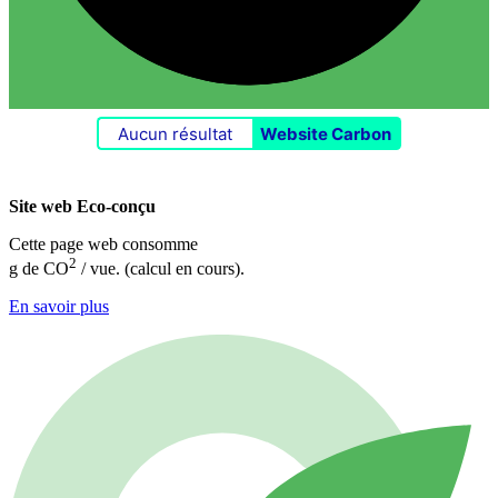
Aucun résultat
Website Carbon
Site web Eco-conçu
Cette page web consomme
2
g de CO
/ vue.
(calcul en cours).
En savoir plus