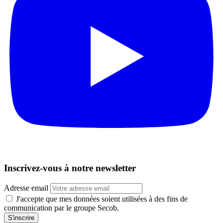
Inscrivez-vous à notre newsletter
Adresse email
J'accepte que mes données soient utilisées à des fins de
communication par le groupe Secob.
S'inscrire