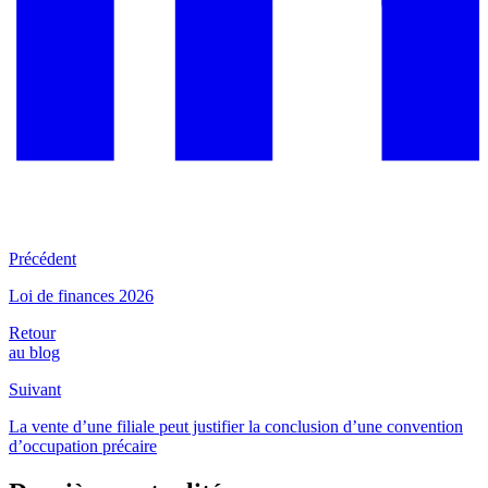
Précédent
Loi de finances 2026
Retour
au blog
Suivant
La vente d’une filiale peut justifier la conclusion d’une convention
d’occupation précaire