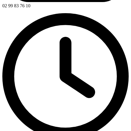
02 99 83 76 10