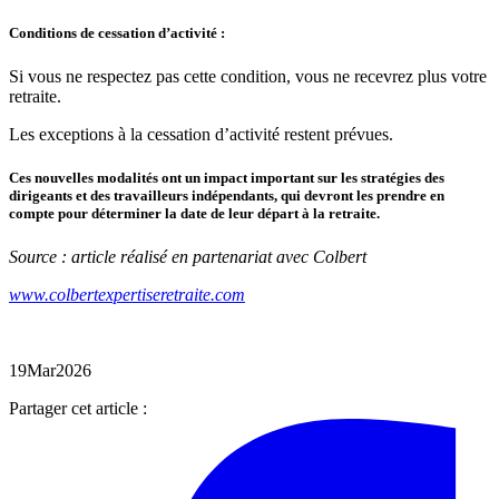
Conditions
de cessation d’activité :
Si vous ne respectez pas cette condition, vous ne recevrez plus votre
retraite.
Les exceptions à la cessation d’activité restent prévues.
Ces nouvelles modalités ont un impact important sur les stratégies des
dirigeants et des travailleurs indépendants, qui devront les prendre en
compte pour déterminer la date de leur départ à la retraite.
Source : article réalisé en partenariat avec Colbert
www.colbertexpertiseretraite.com
19
Mar
2026
Partager cet article :