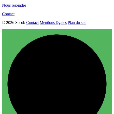
Nous rejoindre
Contact
© 2026 Secob
Contact
Mentions légales
Plan du site