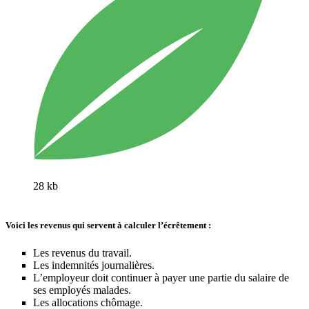
28 kb
Voici les
revenus
qui servent à calculer
l’écrêtement
:
Les revenus du travail.
Les indemnités journalières.
L’employeur doit continuer à payer une partie du salaire de
ses employés malades.
Les allocations chômage.