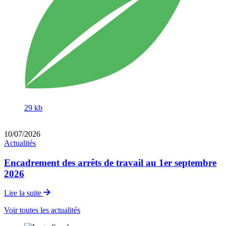
29 kb
10
/
07
/
2026
Actualités
Encadrement des arrêts de travail au 1er septembre
2026
Lire la suite
Voir toutes les actualités