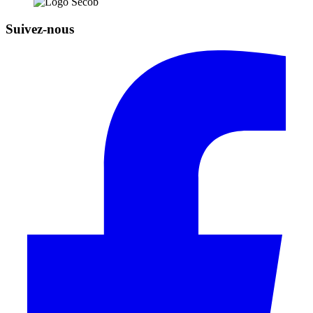
Suivez-nous