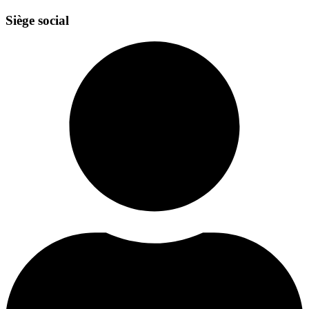
Siège social