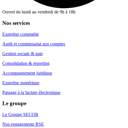
Ouvert du lundi au vendredi de 9h à 18h
Nos services
Expertise comptable
Audit et commissariat aux comptes
Gestion sociale & paie
Consolidation & reporting
Accompagnement juridique
Expertise numérique
Passage à la facture électronique
Le groupe
Le Groupe SECOB
Nos engagements RSE