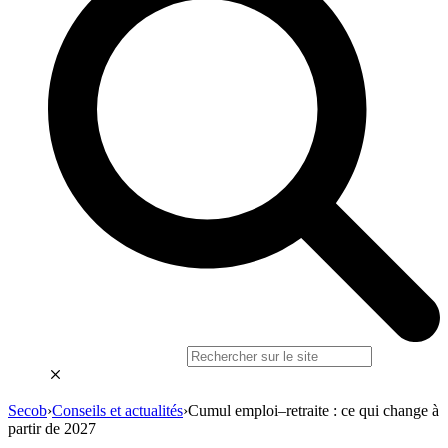
Secob
›
Conseils et actualités
›
Cumul emploi–retraite : ce qui change à
partir de 2027