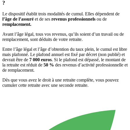
?
Le dispositif établit trois modalités de cumul. Elles dépendent de
l’âge de l’assuré
et de ses
revenus professionnels
ou de
remplacement.
Avant l’âge légal, tous vos revenus, qu’ils soient d’un travail ou de
remplacement, sont déduits de votre retraite.
Entre l’âge légal et l’âge d’obtention du taux plein, le cumul est libre
mais plafonné. Le plafond annuel est fixé par décret (non publié) et
devrait être de
7 000 euros
. Si le plafond est dépassé, le montant de
la retraite est réduit de
50 %
des revenus d’activité professionnelle et
de remplacement.
Dès que vous avez le droit à une retraite complète, vous pouvez
cumuler cette retraite avec une seconde retraite.