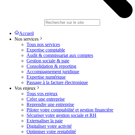
Accueil
Nos services
Tous nos services
Expertise comptable
Audit & commissariat aux comptes
Gestion sociale & paie
Consolidation & reporting
Accompagnement juridique
Expertise numérique
Passage à la facture électronique
Vos enjeux
Tous vos enjeux
Créer une entreprise
Reprendre une entreprise
Piloter votre comptabilité et gestion financière
Sécuriser votre gestion sociale et RH
Externaliser la paie
Digitaliser votre activité
Optimiser votre rentabilité