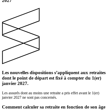
2027
Les nouvelles dispositions s’appliquent aux retraites
dont le point de départ est fixé à compter du 1(er)
janvier 2027.
Les assurés dont au moins une retraite a pris effet avant le 1(er)
janvier 2027 ne sont pas concernés.
Comment
calculer
sa
retraite
en fonction de son
âge