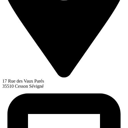
17 Rue des Vaux Parés
35510 Cesson Sévigné